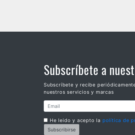
Cultura y Eventos
Subscríbete a nuest
Subscríbete y recibe periódicament
nuestros servicios y marcas
He leido y acepto la
política de p
Subscribirse