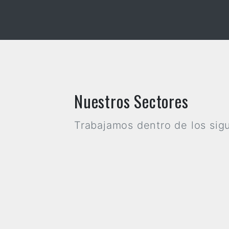
Ind
Nuestros Sectores
Trabajamos dentro de los sig
Telecomunicaciones