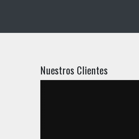
Nuestros Clientes