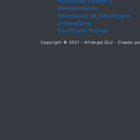
Política de Calidad y
Medioambiente
Información de interés para
proveedores
Certificado Prevae
Copyright © 2021 - Afriargel SLU - Creado p