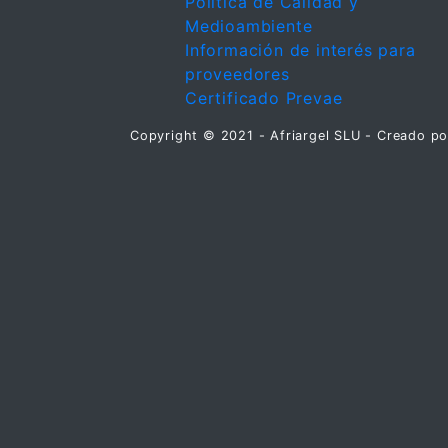
Política de Calidad y
Medioambiente
Información de interés para
proveedores
Certificado Prevae
Copyright © 2021 - Afriargel SLU - Creado p